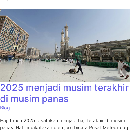
2025 menjadi musim terakhir
di musim panas
Blog
Haji tahun 2025 dikatakan menjadi haji terakhir di musim
panas. Hal ini dikatakan oleh juru bicara Pusat Meteorologi