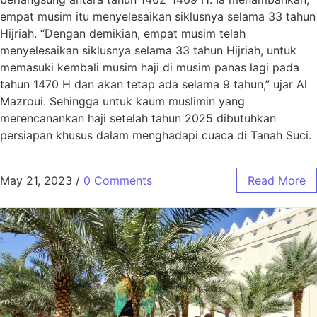
empat musim itu menyelesaikan siklusnya selama 33 tahun
Hijriah. “Dengan demikian, empat musim telah
menyelesaikan siklusnya selama 33 tahun Hijriah, untuk
memasuki kembali musim haji di musim panas lagi pada
tahun 1470 H dan akan tetap ada selama 9 tahun,” ujar Al
Mazroui. Sehingga untuk kaum muslimin yang
merencanankan haji setelah tahun 2025 dibutuhkan
persiapan khusus dalam menghadapi cuaca di Tanah Suci.
May 21, 2023
/
0 Comments
Read More