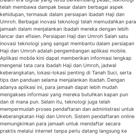
telah membawa dampak besar dalam berbagai aspek
kehidupan, termasuk dalam persiapan ibadah Haji dan
Umroh. Berbagai inovasi teknologi telah memudahkan para
jamaah dalam menjalankan ibadah mereka dengan lebih
lancar dan efisien. Persiapan Haji dan Umroh Salah satu
inovasi teknologi yang sangat membantu dalam persiapan
Haji dan Umroh adalah pengembangan aplikasi mobile.
Aplikasi mobile kini dapat memberikan informasi lengkap
mengenai tata cara ibadah Haji dan Umroh, jadwal
keberangkatan, lokasi-lokasi penting di Tanah Suci, serta
tips dan panduan selama menjalankan ibadah. Dengan
adanya aplikasi ini, para jamaah dapat lebih mudah
mengakses informasi yang mereka butuhkan kapan pun
dan di mana pun. Selain itu, teknologi juga telah
mempermudah proses pendaftaran dan administrasi untuk
keberangkatan Haji dan Umroh. Sistem pendaftaran online
memungkinkan para jamaah untuk mendaftar secara
praktis melalui internet tanpa perlu datang langsung ke