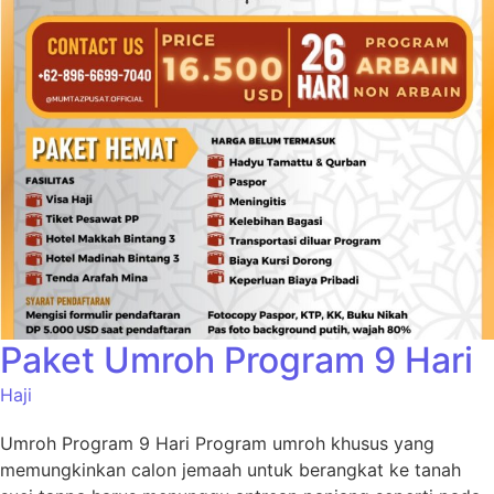
Paket Umroh Program 9 Hari
Haji
Umroh Program 9 Hari Program umroh khusus yang
memungkinkan calon jemaah untuk berangkat ke tanah