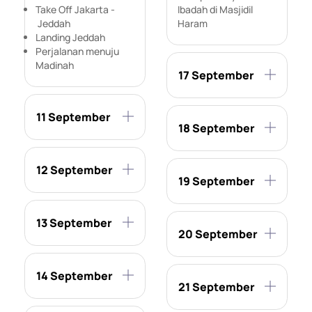
Take Off Jakarta -
Ibadah di Masjidil
Jeddah
Haram
Landing Jeddah
Perjalanan menuju
Madinah
17 September
11 September
18 September
12 September
19 September
13 September
20 September
14 September
21 September